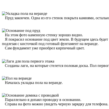
Пруд закончен. Одна из его стенок покрыта камнями, остальн
На этом фото каменную стенку хорошо видно.
Я покрасил основание под цвет земли. В будущем здесь будет 
подлезая с кисточкой под готовый фунтамент на веранде.
Сам фундамент уже приобрел кирпичный цвет.
Созданы лаги, на которые стелется половая доска.
Пол первог
Началась укладка пола на веранде.
Параллельно я допаял проводку в основании.
Справа на фото можно увидеть черную зарядку для телефона. О