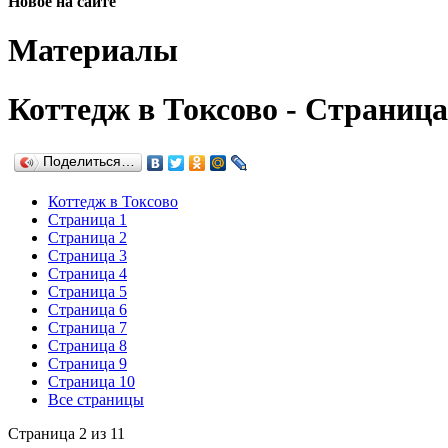
Новое на сайте
Материалы
Коттедж в Токсово - Страница
Поделиться…
Коттедж в Токсово
Страница 1
Страница 2
Страница 3
Страница 4
Страница 5
Страница 6
Страница 7
Страница 8
Страница 9
Страница 10
Все страницы
Страница 2 из 11