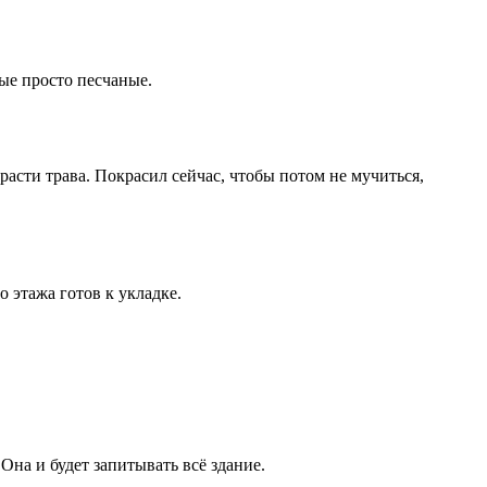
ые просто песчаные.
расти трава. Покрасил сейчас, чтобы потом не мучиться,
о этажа готов к укладке.
на и будет запитывать всё здание.