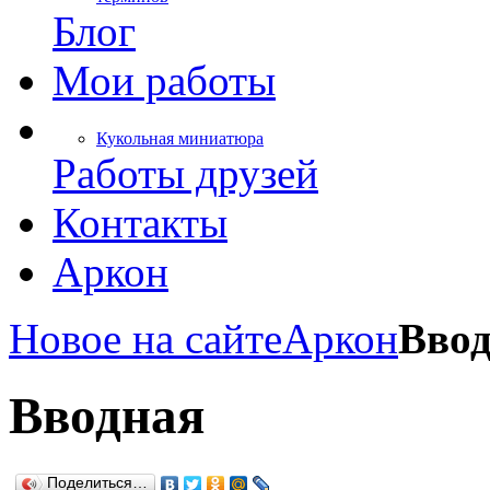
Блог
Мои работы
Кукольная миниатюра
Работы друзей
Контакты
Аркон
Новое на сайте
Аркон
Вво
Вводная
Поделиться…