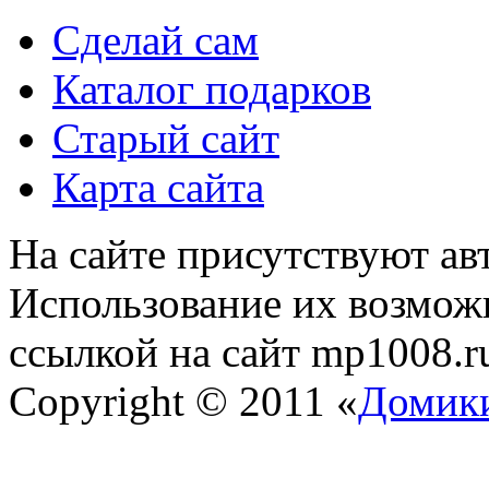
Сделай сам
Каталог подарков
Старый сайт
Карта сайта
На сайте присутствуют ав
Использование их возможн
ссылкой на сайт mp1008.r
Copyright © 2011 «
Домики