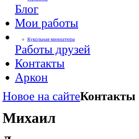
Блог
Мои работы
Кукольная миниатюра
Работы друзей
Контакты
Аркон
Новое на сайте
Контакты
Михаил