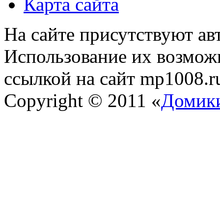
Карта сайта
На сайте присутствуют ав
Использование их возможн
ссылкой на сайт mp1008.r
Copyright © 2011 «
Домики