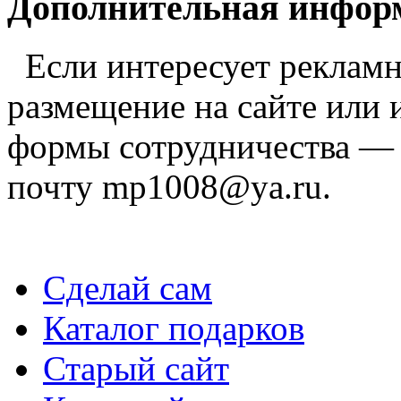
Дополнительная инфор
Если интересует реклам
размещение на сайте или 
формы сотрудничества —
почту mp1008@ya.ru.
Сделай сам
Каталог подарков
Старый сайт