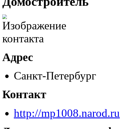
Домостроитель
Адрес
Санкт-Петербург
Контакт
http://mp1008.narod.ru