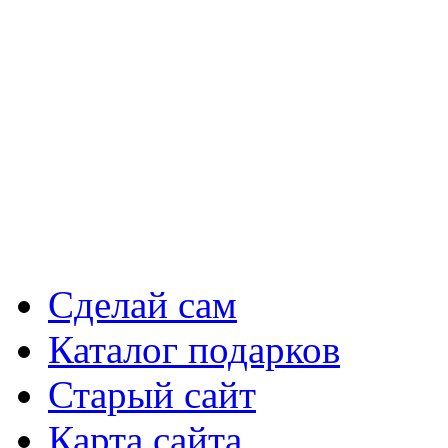
Сделай сам
Каталог подарков
Старый сайт
Карта сайта