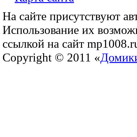
На сайте присутствуют ав
Использование их возможн
ссылкой на сайт mp1008.r
Copyright © 2011 «
Домики