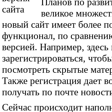
Планов по разви
великое множест
новый сайт имеет более 
функционал, по сравнени
версией. Например, здесь
зарегистрироваться, чтоб
посмотреть скрытые мате
Также регистрация дает 
получать по почте новости
Сейчас происходит напол