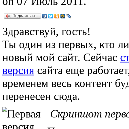
on 07 Июль 2011.
Поделиться…
Здравствуй, гость!
Ты один из первых, кто л
новый мой сайт. Сейчас
с
версия
сайта еще работает,
временем весь контент бу
перенесен сюда.
Скриншот перв