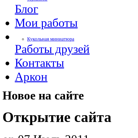
Блог
Мои работы
Кукольная миниатюра
Работы друзей
Контакты
Аркон
Новое на сайте
Открытие сайта