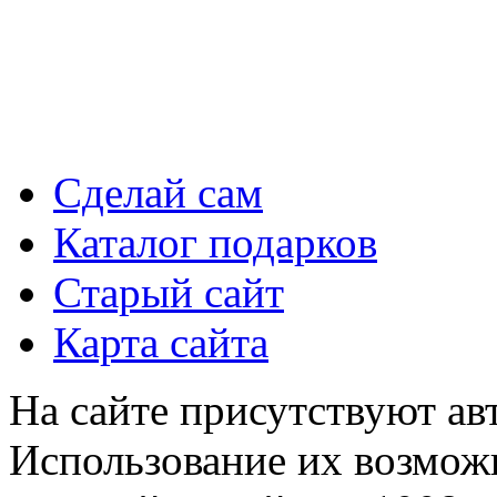
Сделай сам
Каталог подарков
Старый сайт
Карта сайта
На сайте присутствуют ав
Использование их возможн