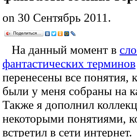
on 30 Сентябрь 2011.
Поделиться…
На данный момент в
сло
фантастических терминов
перенесены все понятия, 
были у меня собраны на к
Также я дополнил коллек
некоторыми понятиями, к
встретил в сети интернет.