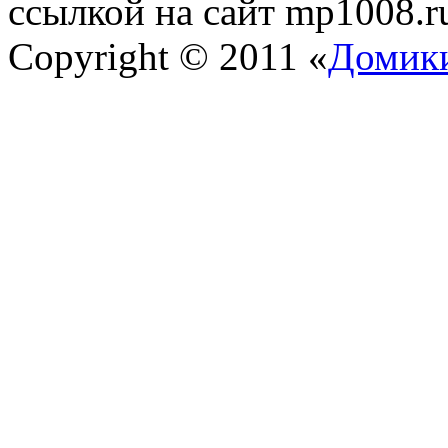
ссылкой на сайт mp1008.r
Copyright © 2011 «
Домики