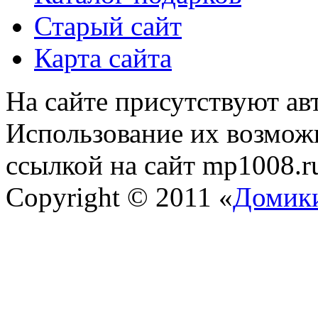
Старый сайт
Карта сайта
На сайте присутствуют ав
Использование их возможн
ссылкой на сайт mp1008.r
Copyright © 2011 «
Домики