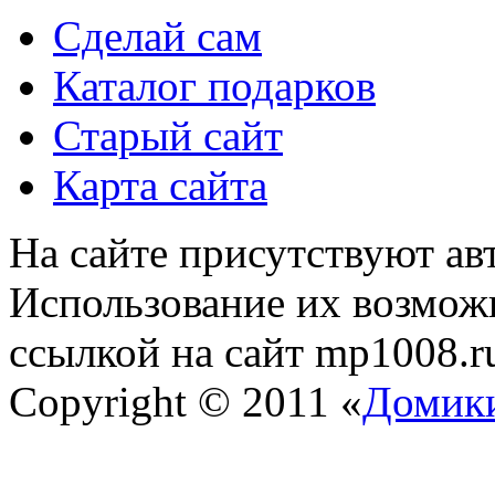
Сделай сам
Каталог подарков
Старый сайт
Карта сайта
На сайте присутствуют ав
Использование их возможн
ссылкой на сайт mp1008.r
Copyright © 2011 «
Домики