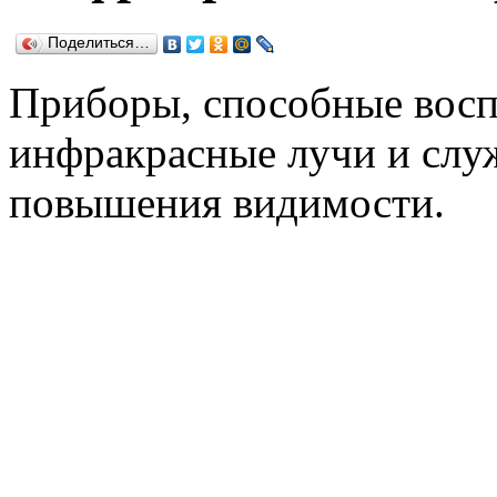
Поделиться…
Приборы, способные вос
инфракрасные лучи и слу
повышения видимости.