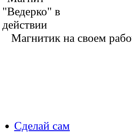
Магнитик на своем рабо
Сделай сам