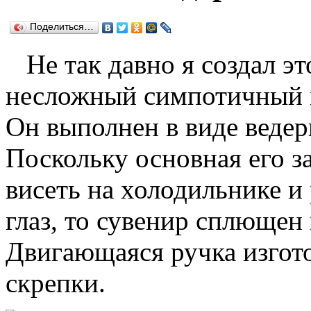
Поделиться…
Не так давно я создал эт
несложный симпотичный 
Он выполнен в виде ведер
Поскольку основная его з
висеть на холодильнике и
глаз, то сувенир сплющен 
Двигающаяся ручка изгото
скрепки.