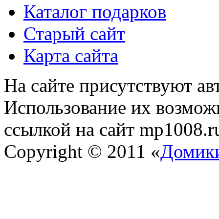
Каталог подарков
Старый сайт
Карта сайта
На сайте присутствуют ав
Использование их возможн
ссылкой на сайт mp1008.r
Copyright © 2011 «
Домики