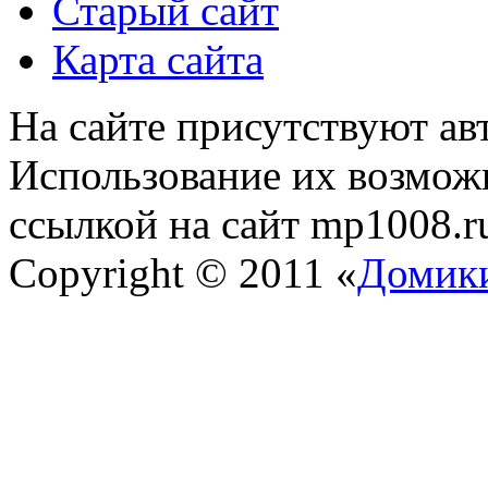
Старый сайт
Карта сайта
На сайте присутствуют ав
Использование их возможн
ссылкой на сайт mp1008.r
Copyright © 2011 «
Домики