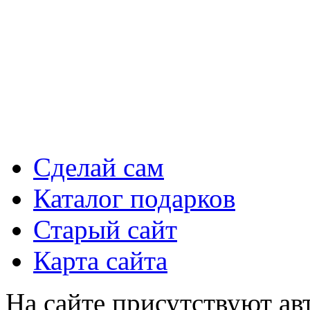
Сделай сам
Каталог подарков
Старый сайт
Карта сайта
На сайте присутствуют ав