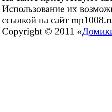
Использование их возможн
ссылкой на сайт mp1008.r
Copyright © 2011 «
Домики